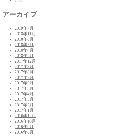
日記
アーカイブ
2019年7月
2018年11月
2018年6月
2018年5月
2018年4月
2018年2月
2017年12月
2017年9月
2017年8月
2017年7月
2017年6月
2017年5月
2017年4月
2017年3月
2017年2月
2017年1月
2016年12月
2016年10月
2016年9月
2016年8月